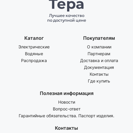
Лучшее качество
по доступной цене
Каталог
Покупателям
Электрические
О компании
Водяные
Партнерам
Распродажа
Доставка и оплата
Документация
Контакты
Где купить
Полезная информация
Новости
Вопрос-ответ
Гарантийные обязательства. Паспорт изделия.
Контакты