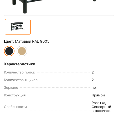
Цвет:
Матовый RAL 9005
Характеристики
Количество полок
2
Количество ящиков
2
Зеркало
нет
Конструкция
Прямой
Розетка,
Особенности
Сенсорный
выключатель