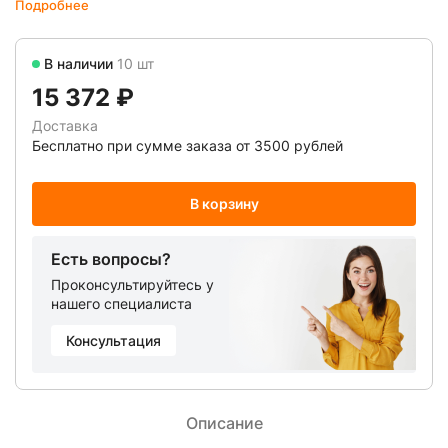
Подробнее
В наличии
10 шт
15 372 ₽
Доставка
Бесплатно при сумме заказа от 3500 рублей
В корзину
Есть вопросы?
Проконсультируйтесь у
нашего специалиста
Консультация
Описание