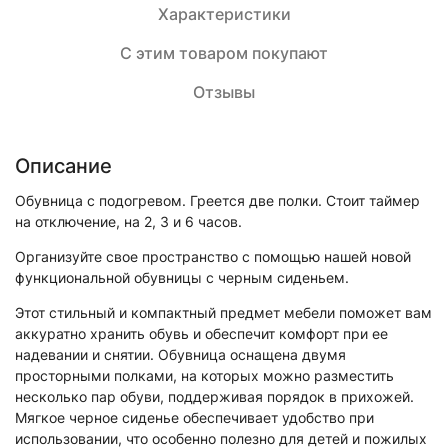
Характеристики
С этим товаром покупают
Отзывы
Описание
Обувница с подогревом. Греется две полки. Стоит таймер
на отключение, на 2, 3 и 6 часов.
Организуйте свое пространство с помощью нашей новой
функциональной обувницы с черным сиденьем.
Этот стильный и компактный предмет мебели поможет вам
аккуратно хранить обувь и обеспечит комфорт при ее
надевании и снятии. Обувница оснащена двумя
просторными полками, на которых можно разместить
несколько пар обуви, поддерживая порядок в прихожей.
Мягкое черное сиденье обеспечивает удобство при
использовании, что особенно полезно для детей и пожилых