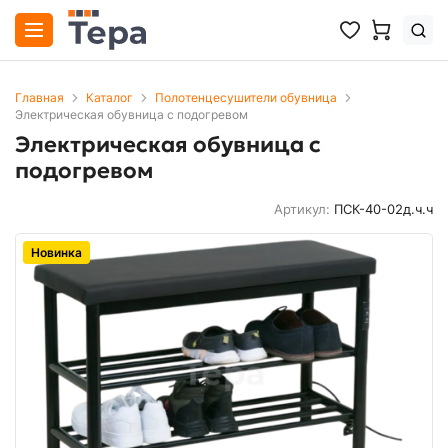
Главная
Каталог
Полотенцесушители обувница
Электрическая обувница с подогревом
Электрическая обувница с
подогревом
Артикул:
ПСК-40-02д.ч.ч
Новинка