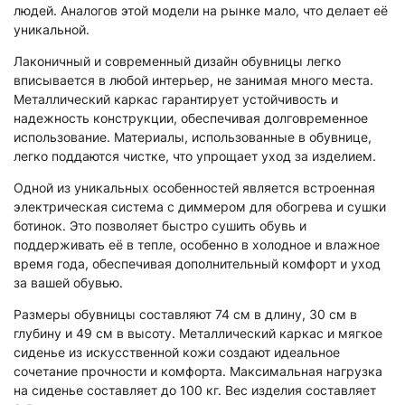
людей. Аналогов этой модели на рынке мало, что делает её
уникальной.
Лаконичный и современный дизайн обувницы легко
вписывается в любой интерьер, не занимая много места.
Металлический каркас гарантирует устойчивость и
надежность конструкции, обеспечивая долговременное
использование. Материалы, использованные в обувнице,
легко поддаются чистке, что упрощает уход за изделием.
Одной из уникальных особенностей является встроенная
электрическая система с диммером для обогрева и сушки
ботинок. Это позволяет быстро сушить обувь и
поддерживать её в тепле, особенно в холодное и влажное
время года, обеспечивая дополнительный комфорт и уход
за вашей обувью.
Размеры обувницы составляют 74 см в длину, 30 см в
глубину и 49 см в высоту. Металлический каркас и мягкое
сиденье из искусственной кожи создают идеальное
сочетание прочности и комфорта. Максимальная нагрузка
на сиденье составляет до 100 кг. Вес изделия составляет