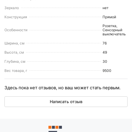
Зеркало
нет
Конструкция
Прямой
Розетка,
Особенности
Сенсорный
выключатель
Ширина, см
76
Высота, см
49
Глубина, см
30
Вес товара, г
9500
Здесь пока нет отзывов, но ваш может стать первым.
Написать отзыв