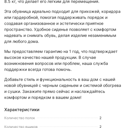
8.5 кг, что делает его легким для перемещения.
Эта обувница идеально подходит для прихожей, коридора
или гардеробной, помогая поддерживать порядок и
создавая организованное и эстетически приятное
пространство. Удобное сиденье позволяет с комфортом
надевать и снимать обувь, делая изделие незаменимым
для любого дома.
Мы предоставляем гарантию на 1 год, что подтверждает
высокое качество нашей продукции. В случае
возникновения вопросов или проблем, наша служба
поддержки всегда готова помочь.
Добавьте стиль и функциональность в ваш дом с нашей
новой обувницей с черным сиденьем и системой обогрева
и сушки. Закажите прямо сейчас и наслаждайтесь
комфортом и порядком в вашем доме!
Характеристики
Количество полок
2
Количество ящиков
2