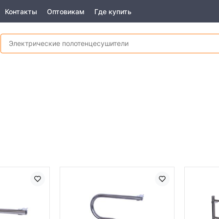
Контакты
Оптовикам
Где купить
и