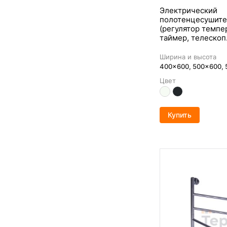
Электрический
полотенцесушите
(регулятор темпе
таймер, телескоп
Ширина и высота
400x600, 500x600,
Цвет
Купить