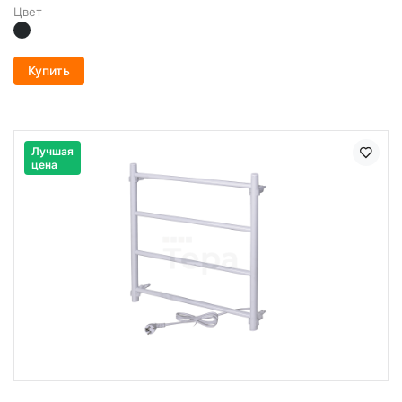
Цвет
Купить
Лучшая
цена