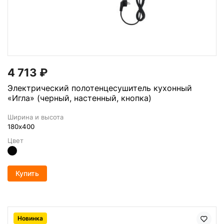
4 713
₽
Электрический полотенцесушитель кухонный
«Игла» (черный, настенный, кнопка)
Ширина и высота
180х400
Цвет
Купить
Новинка