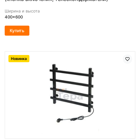
Ширина и высота
400x600
Купить
Новинка