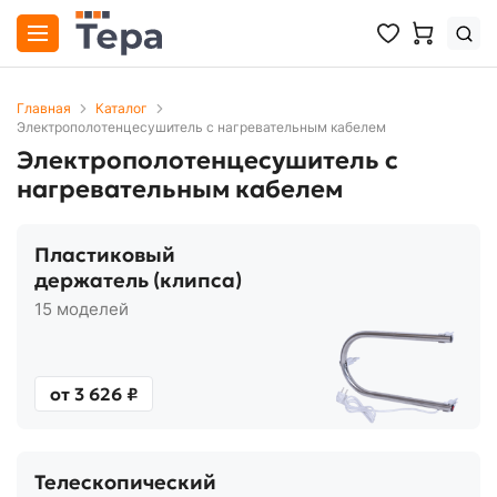
Главная
Каталог
Электрополотенцесушитель с нагревательным кабелем
Электрополотенцесушитель с
нагревательным кабелем
Пластиковый
держатель (клипса)
15 моделей
от 3 626 ₽
Телескопический