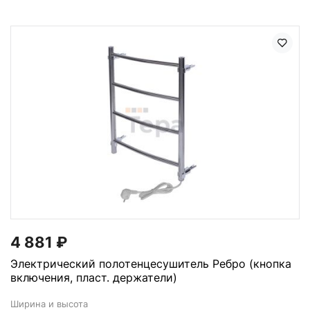
4 881
₽
Электрический полотенцесушитель Ребро (кнопка
включения, пласт. держатели)
Ширина и высота