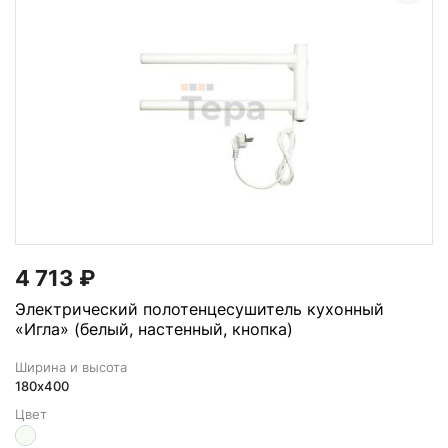
4 713
₽
Электрический полотенцесушитель кухонный
«Игла» (белый, настенный, кнопка)
Ширина и высота
180х400
Цвет