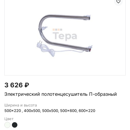
3 626
₽
Электрический полотенцесушитель П-образный
Ширина и высота
500x220 , 400х500, 500x500, 500x600, 600x220
Цвет