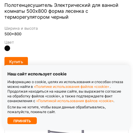
Полотенцесушитель Электрический для ванной
комнаты 500х800 форма лесенка с
терморегулятором черный
Ширина и высота
500x800
Цвет
Купить
Наш сайт использует cookie
Информацию о cookie, целях их использования и способах отказа
можно найти в
«Политике использования файлов «cookie»
.
Продолжая находиться на нашем сайте, вы выражаете согласие
на обработку файлов «cookie», а также подтверждаете факт
ознакомления с
«Политикой использования файлов «cookie»
.
Если вы не хотите, чтобы ваши данные обрабатывались,
пожалуйста, покиньте сайт.
ПРИНЯТЬ