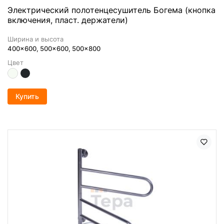
Электрический полотенцесушитель Богема (кнопка
включения, пласт. держатели)
Ширина и высота
400x600, 500x600, 500x800
Цвет
Купить