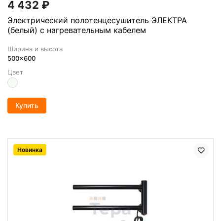
4 432
₽
Электрический полотенцесушитель ЭЛЕКТРА
(белый) с нагревательным кабелем
Ширина и высота
500x600
Цвет
Купить
Новинка