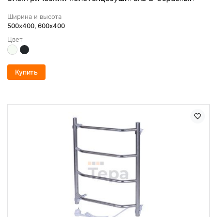
Ширина и высота
500х400, 600x400
Цвет
Купить