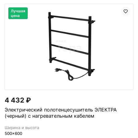
Лучшая
цена
4 432
₽
Электрический полотенцесушитель ЭЛЕКТРА
(черный) с нагревательным кабелем
Ширина и высота
500x600