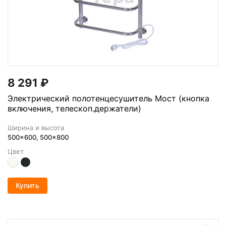
8 291
₽
Электрический полотенцесушитель Мост (кнопка
включения, телескоп.держатели)
Ширина и высота
500x600, 500x800
Цвет
Купить