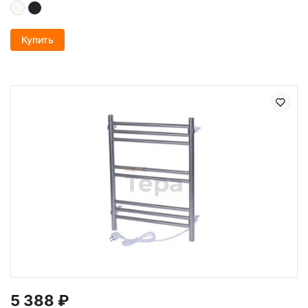
Купить
5 388
₽