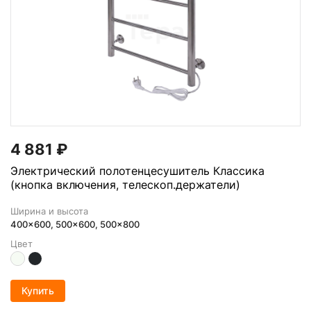
4 881
₽
Электрический полотенцесушитель Классика
(кнопка включения, телескоп.держатели)
Ширина и высота
400x600, 500x600, 500x800
Цвет
Купить