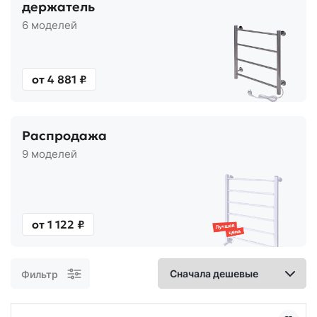
держатель
6 моделей
от 4 881 ₽
Распродажа
9 моделей
от 1 122 ₽
Фильтр