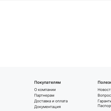
Покупателям
Полез
О компании
Новост
Партнерам
Вопрос
Доставка и оплата
Гарант
Паспор
Документация