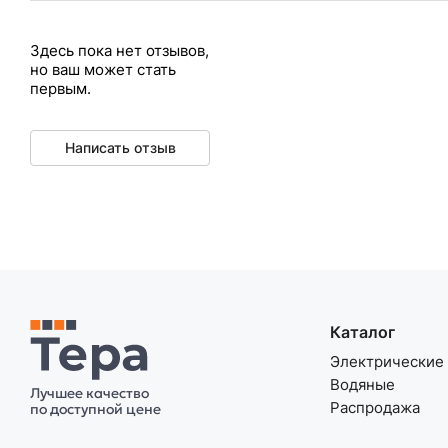
Здесь пока нет отзывов,
но ваш может стать
первым.
Написать отзыв
Каталог
Электрические
Водяные
Лучшее качество
Распродажа
по доступной цене