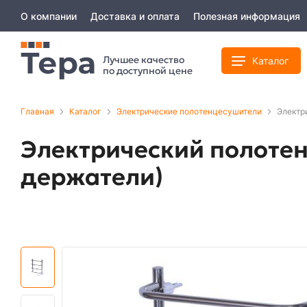
О компании
Доставка и оплата
Полезная информация
Лучшее качество
Каталог
по доступной цене
Главная
Каталог
Электрические полотенцесушители
Электр
Электрический полотен
держатели)