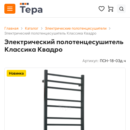
Главная
Каталог
Электрические полотенцесушители
Электрический полотенцесушитель Классика Квадро
Электрический полотенцесушитель
Классика Квадро
Артикул:
ПСН-18-03д.ч
Новинка