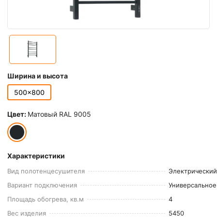
Ширина и высота
500x800
Цвет:
Матовый RAL 9005
Характеристики
Вид полотенцесушителя
Электрический
Вариант подключения
Универсальное
Площадь обогрева, кв.м
4
Вес изделия
5450