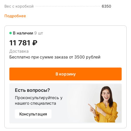
Вес с коробкой
6350
Подробнее
В наличии
9 шт
11 781 ₽
Доставка
Бесплатно при сумме заказа от 3500 рублей
В корзину
Есть вопросы?
Проконсультируйтесь у
нашего специалиста
Консультация