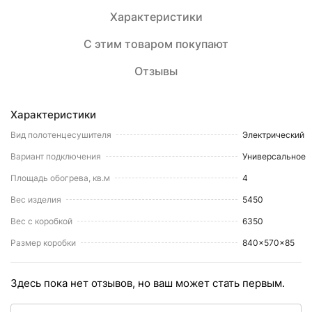
Характеристики
С этим товаром покупают
Отзывы
Характеристики
Вид полотенцесушителя
Электрический
Вариант подключения
Универсальное
Площадь обогрева, кв.м
4
Вес изделия
5450
Вес с коробкой
6350
Размер коробки
840x570x85
Здесь пока нет отзывов, но ваш может стать первым.