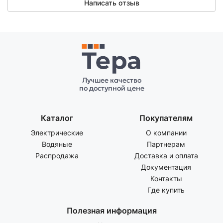
Написать отзыв
Лучшее качество
по доступной цене
Каталог
Покупателям
Электрические
О компании
Водяные
Партнерам
Распродажа
Доставка и оплата
Документация
Контакты
Где купить
Полезная информация